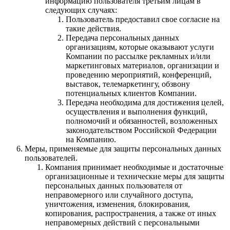
информацию пользователя третьим лицам в
следующих случаях:
Пользователь предоставил свое согласие на
такие действия.
Передача персональных данных
организациям, которые оказывают услуги
Компании по рассылке рекламных и/или
маркетинговых материалов, организации и
проведению мероприятий, конференций,
выставок, телемаркетингу, обзвону
потенциальных клиентов Компании.
Передача необходима для достижения целей,
осуществления и выполнения функций,
полномочий и обязанностей, возложенных
законодательством Российской Федерации
на Компанию.
Меры, применяемые для защиты персональных данных
пользователей.
Компания принимает необходимые и достаточные
организационные и технические меры для защиты
персональных данных пользователя от
неправомерного или случайного доступа,
уничтожения, изменения, блокирования,
копирования, распространения, а также от иных
неправомерных действий с персональными