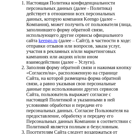
Настоящая Политика конфиденциальности
персональных данных (далее - Политика)
действует в отношении всех персональных
данных, которую компания Keengo (далее –
Компания), может получить от пользователя (лица,
заполнившего форму обратной связи,
использующего другие сервисы официального
сайта
keengo.ru
(далее – Сайт)), в частности в ходе:
отправки отзывов или вопросов, заказа услуг,
участия в рекламных и/или маркетинговых
кампаниях или акциях и/или ином
взаимодействии (далее – Услуги).
Заполняя форму обратной связи и нажимая кнопку
«Согласен/на», расположенную на странице
Сайта, на которой размещена форма обратной
связи, а равно указывая свои персональные
данные при использовании других сервисов
Сайта, пользователь выражает согласие с
настоящей Политикой и указанными в ней
условиями обработки и передачи его
персональных данных. Согласие Пользователя на
предоставление, обработку и передачу его
Персональных данных Компании в соответствии с
Политикой является полным и безусловным.
Посетителям Сайта следует воздержаться от