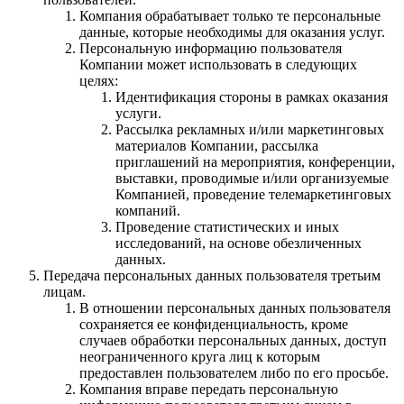
Компания обрабатывает только те персональные
данные, которые необходимы для оказания услуг.
Персональную информацию пользователя
Компании может использовать в следующих
целях:
Идентификация стороны в рамках оказания
услуги.
Рассылка рекламных и/или маркетинговых
материалов Компании, рассылка
приглашений на мероприятия, конференции,
выставки, проводимые и/или организуемые
Компанией, проведение телемаркетинговых
компаний.
Проведение статистических и иных
исследований, на основе обезличенных
данных.
Передача персональных данных пользователя третьим
лицам.
В отношении персональных данных пользователя
сохраняется ее конфиденциальность, кроме
случаев обработки персональных данных, доступ
неограниченного круга лиц к которым
предоставлен пользователем либо по его просьбе.
Компания вправе передать персональную