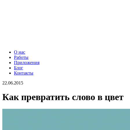
О нас
Работы
Приложения
Блог
Контакты
22.06.2015
Как превратить слово в цвет