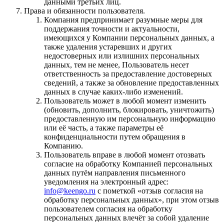
данными третьих лиц.
Права и обязанности пользователя.
Компания предпринимает разумные меры для
поддержания точности и актуальности,
имеющихся у Компании персональных данных, а
также удаления устаревших и других
недостоверных или излишних персональных
данных, тем не менее, Пользователь несет
ответственность за предоставление достоверных
сведений, а также за обновление предоставленных
данных в случае каких-либо изменений.
Пользователь может в любой момент изменить
(обновить, дополнить, блокировать, уничтожить)
предоставленную им персональную информацию
или её часть, а также параметры её
конфиденциальности путем обращения в
Компанию.
Пользователь вправе в любой момент отозвать
согласие на обработку Компанией персональных
данных путём направления письменного
уведомления на электронный адрес:
info@keengo.ru
с пометкой «отзыв согласия на
обработку персональных данных», при этом отзыв
пользователем согласия на обработку
персональных данных влечёт за собой удаление