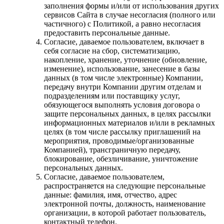
заполнения формы и/или от использования других
сервисов Сайта в случае несогласия (полного или
частичного) с Политикой, а равно несогласия
предоставить персональные данные.
Согласие, даваемое пользователем, включает в
себя согласие на сбор, систематизацию,
накопление, хранение, уточнение (обновление,
изменение), использование, занесение в базы
данных (в том числе электронные) Компании,
передачу внутри Компании другим отделам и
подразделениям или поставщику услуг,
обязующегося выполнять условия договора о
защите персональных данных, в целях рассылки
информационных материалов и/или в рекламных
целях (в том числе рассылку приглашений на
мероприятия, проводимые/организованные
Компанией), трансграничную передачу,
блокирование, обезличивание, уничтожение
персональных данных.
Согласие, даваемое пользователем,
распространяется на следующие персональные
данные: фамилия, имя, отчество, адрес
электронной почты, должность, наименование
организации, в которой работает пользователь,
контактный телефон.