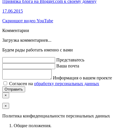
Привязка блога на Blogger.com к своему домену
17.06.2015
Скриншот видео YouTube
Комментарии
Загрузка комментариев...
Будем рады работать именно с вами
Представьтесь
Ваша почта
Информация о вашем проекте
Согласен на
обработку персональных данных
×
×
Политика конфиденциальности персональных данных
Общие положения.